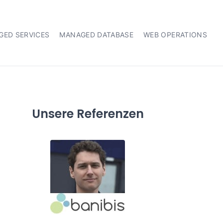
GED SERVICES
MANAGED DATABASE
WEB OPERATIONS
Unsere Referenzen