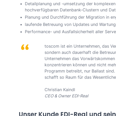
Detailplanung und -umsetzung der komplexen W
hochverfügbaren Datenbank-Clustern und Dat
Planung und Durchführung der Migration in 
laufende Betreuung von Updates und Wartung
Performance- und Ausfallsicherheit aller Ser
toscom ist ein Unternehmen, das Ve
sondern auch dauerhaft die Betreu
Unternehmen das Vorwärtskommen erl
konzentrieren können und nicht mehr
Programm betreibt, nur Ballast sin
schafft so Raum für das Wesentliche
Christian Kaindl
CEO & Owner EDI-Real
Unser Kunde EDI-Real und sein