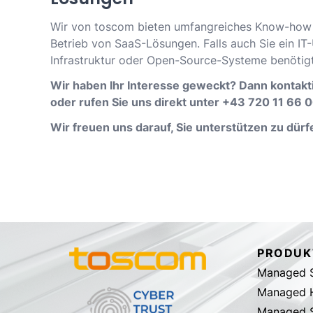
Wir von toscom bieten umfangreiches Know-how u
Betrieb von SaaS-Lösungen. Falls auch Sie ein I
Infrastruktur oder Open-Source-Systeme benötigt,
Wir haben Ihr Interesse geweckt? Dann kontakt
oder rufen Sie uns direkt unter +43 720 11 66 0
Wir freuen uns darauf, Sie unterstützen zu dürf
PRODUK
Managed S
Managed 
Managed S