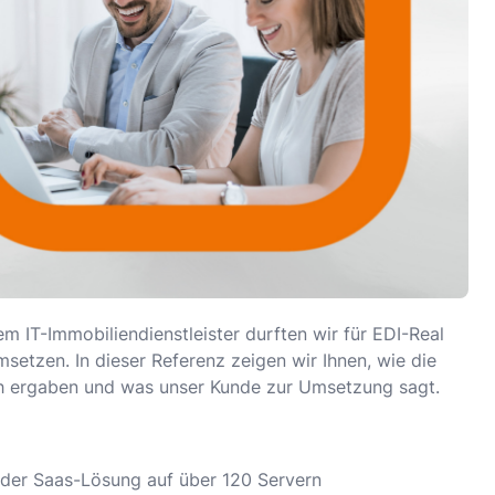
m IT-Immobiliendienstleister durften wir für EDI-Real
etzen. In dieser Referenz zeigen wir Ihnen, wie die
ch ergaben und was unser Kunde zur Umsetzung sagt.
der Saas-Lösung auf über 120 Servern