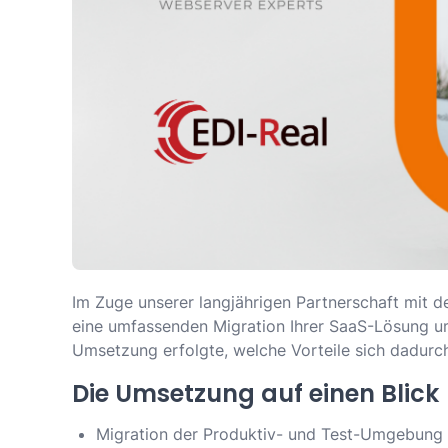
Im Zuge unserer langjährigen Partnerschaft mit de
eine umfassenden Migration Ihrer SaaS-Lösung ums
Umsetzung erfolgte, welche Vorteile sich dadur
Die Umsetzung auf einen Blick
Migration der Produktiv- und Test-Umgebung 