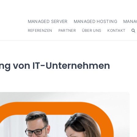
MANAGED SERVER
MANAGED HOSTING
MANA
REFERENZEN
PARTNER
ÜBER UNS
KONTAKT
ung von IT-Unternehmen