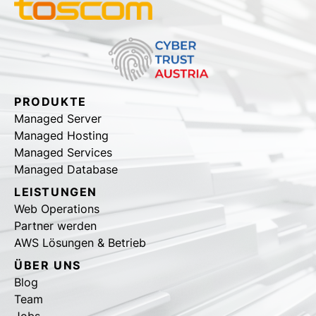
PRODUKTE
Managed Server
Managed Hosting
Managed Services
Managed Database
LEISTUNGEN
Web Operations
Partner werden
AWS Lösungen & Betrieb
ÜBER UNS
Blog
Team