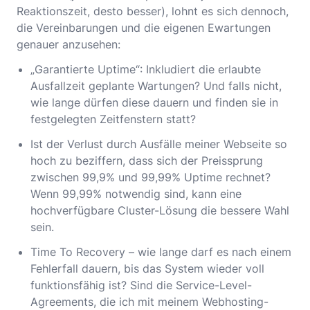
Reaktionszeit, desto besser), lohnt es sich dennoch,
die Vereinbarungen und die eigenen Ewartungen
genauer anzusehen:
„Garantierte Uptime“: Inkludiert die erlaubte
Ausfallzeit geplante Wartungen? Und falls nicht,
wie lange dürfen diese dauern und finden sie in
festgelegten Zeitfenstern statt?
Ist der Verlust durch Ausfälle meiner Webseite so
hoch zu beziffern, dass sich der Preissprung
zwischen 99,9% und 99,99% Uptime rechnet?
Wenn 99,99% notwendig sind, kann eine
hochverfügbare Cluster-Lösung die bessere Wahl
sein.
Time To Recovery – wie lange darf es nach einem
Fehlerfall dauern, bis das System wieder voll
funktionsfähig ist? Sind die Service-Level-
Agreements, die ich mit meinem Webhosting-