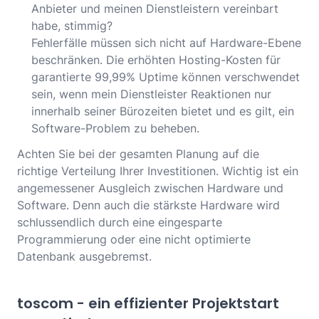
Anbieter und meinen Dienstleistern vereinbart
habe, stimmig?
Fehlerfälle müssen sich nicht auf Hardware-Ebene
beschränken. Die erhöhten Hosting-Kosten für
garantierte 99,99% Uptime können verschwendet
sein, wenn mein Dienstleister Reaktionen nur
innerhalb seiner Bürozeiten bietet und es gilt, ein
Software-Problem zu beheben.
Achten Sie bei der gesamten Planung auf die
richtige Verteilung Ihrer Investitionen. Wichtig ist ein
angemessener Ausgleich zwischen Hardware und
Software. Denn auch die stärkste Hardware wird
schlussendlich durch eine eingesparte
Programmierung oder eine nicht optimierte
Datenbank ausgebremst.
toscom - ein effizienter Projektstart