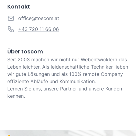
Kontakt
office@toscom.at
+43 720 11 66 06
Über toscom
Seit 2003 machen wir nicht nur Webentwicklern das
Leben leichter. Als leidenschaftliche Techniker lieben
wir gute Lösungen und als 100% remote Company
effiziente Abläufe und Kommunikation.
Lernen Sie
uns
,
unsere Partner
und
unsere Kunden
kennen.