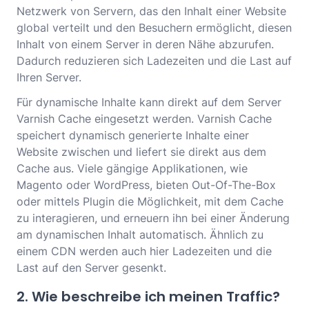
Netzwerk von Servern, das den Inhalt einer Website
global verteilt und den Besuchern ermöglicht, diesen
Inhalt von einem Server in deren Nähe abzurufen.
Dadurch reduzieren sich Ladezeiten und die Last auf
Ihren Server.
Für dynamische Inhalte kann direkt auf dem Server
Varnish Cache eingesetzt werden. Varnish Cache
speichert dynamisch generierte Inhalte einer
Website zwischen und liefert sie direkt aus dem
Cache aus. Viele gängige Applikationen, wie
Magento oder WordPress, bieten Out-Of-The-Box
oder mittels Plugin die Möglichkeit, mit dem Cache
zu interagieren, und erneuern ihn bei einer Änderung
am dynamischen Inhalt automatisch. Ähnlich zu
einem CDN werden auch hier Ladezeiten und die
Last auf den Server gesenkt.
2. Wie beschreibe ich meinen Traffic?