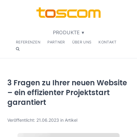
PRODUKTE ▾
REFERENZEN
PARTNER
ÜBER UNS
KONTAKT
3 Fragen zu Ihrer neuen Website
– ein effizienter Projektstart
garantiert
Veröffentlicht: 21.06.2023 in Artikel