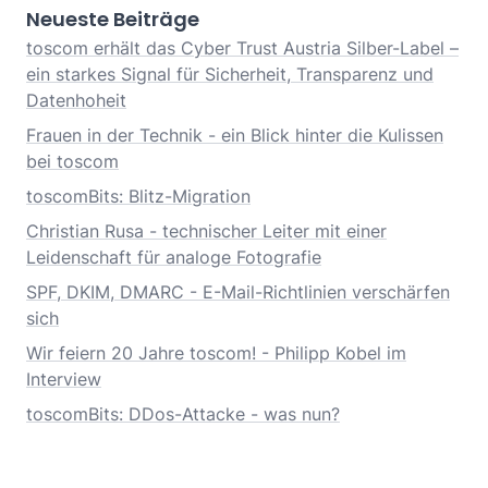
Neueste Beiträge
toscom erhält das Cyber Trust Austria Silber-Label –
ein starkes Signal für Sicherheit, Transparenz und
Datenhoheit
Frauen in der Technik - ein Blick hinter die Kulissen
bei toscom
toscomBits: Blitz-Migration
Christian Rusa - technischer Leiter mit einer
Leidenschaft für analoge Fotografie
SPF, DKIM, DMARC - E-Mail-Richtlinien verschärfen
sich
Wir feiern 20 Jahre toscom! - Philipp Kobel im
Interview
toscomBits: DDos-Attacke - was nun?