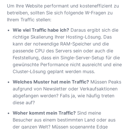
Um Ihre Website performant und kosteneffizient zu
betreiben, sollten Sie sich folgende W-Fragen zu
Ihrem Traffic stellen:
Wie viel Traffic habe ich?
Daraus ergibt sich die
richtige Skalierung Ihrer Hosting-Lösung. Das
kann der notwendige RAM-Speicher und die
passende CPU des Servers sein oder auch die
Feststellung, dass ein Single-Server-Setup für die
gewünschte Performance nicht ausreicht und eine
Cluster-Lösung geplant werden muss.
Welches Muster hat mein Traffic?
Müssen Peaks
aufgrund von Newsletter oder Verkaufsaktionen
abgefangen werden? Falls ja, wie häufig treten
diese auf?
Woher kommt mein Traffic?
Sind meine
Besucher aus einem bestimmten Land oder aus
der ganzen Welt? Müssen sogenannte Edge