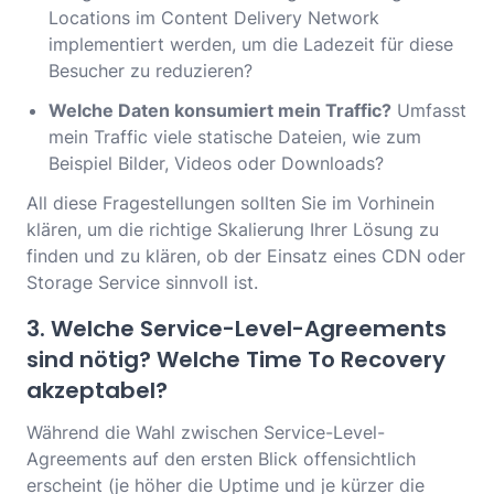
Locations im Content Delivery Network
implementiert werden, um die Ladezeit für diese
Besucher zu reduzieren?
Welche Daten konsumiert mein Traffic?
Umfasst
mein Traffic viele statische Dateien, wie zum
Beispiel Bilder, Videos oder Downloads?
All diese Fragestellungen sollten Sie im Vorhinein
klären, um die richtige Skalierung Ihrer Lösung zu
finden und zu klären, ob der Einsatz eines CDN oder
Storage Service sinnvoll ist.
3. Welche Service-Level-Agreements
sind nötig? Welche Time To Recovery
akzeptabel?
Während die Wahl zwischen Service-Level-
Agreements auf den ersten Blick offensichtlich
erscheint (je höher die Uptime und je kürzer die