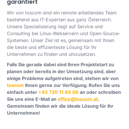
garantiert
Wir von toscom sind ein remote arbeitendes Team
bestehend aus IT-Experten aus ganz Österreich.
Unsere Spezialisierung liegt auf Service und
Consulting bei Linux-Webservern und Open-Source-
Systemen. Unser Ziel ist es, gemeinsam mit Ihnen
die beste und effizienteste Lösung für Ihr
Unternehmen zu finden und umzusetzen.
Falls Sie gerade dabei sind Ihren Projektstart zu
planen oder bereits in der Umsetzung sind, aber
einige Probleme aufgetreten sind, stehen wir von
toscom
Ihnen gerne zur Verfügung. Rufen Sie uns
einfach unter
+43 720 11 66 06
an oder schreiben
Sie uns eine E-Mail an
office@toscom.at
.
Gemeinsam finden wir die ideale Lösung für Ihr
Unternehmen!