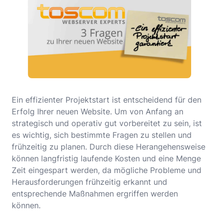
Ein effizienter Projektstart ist entscheidend für den
Erfolg Ihrer neuen Website. Um von Anfang an
strategisch und operativ gut vorbereitet zu sein, ist
es wichtig, sich bestimmte Fragen zu stellen und
frühzeitig zu planen. Durch diese Herangehensweise
können langfristig laufende Kosten und eine Menge
Zeit eingespart werden, da mögliche Probleme und
Herausforderungen frühzeitig erkannt und
entsprechende Maßnahmen ergriffen werden
können.