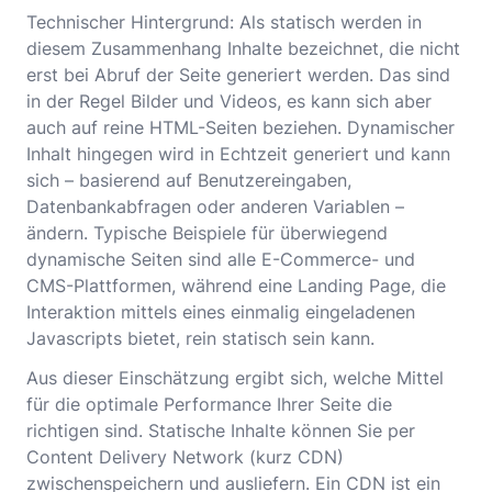
Technischer Hintergrund: Als statisch werden in
diesem Zusammenhang Inhalte bezeichnet, die nicht
erst bei Abruf der Seite generiert werden. Das sind
in der Regel Bilder und Videos, es kann sich aber
auch auf reine HTML-Seiten beziehen. Dynamischer
Inhalt hingegen wird in Echtzeit generiert und kann
sich – basierend auf Benutzereingaben,
Datenbankabfragen oder anderen Variablen –
ändern. Typische Beispiele für überwiegend
dynamische Seiten sind alle E-Commerce- und
CMS-Plattformen, während eine Landing Page, die
Interaktion mittels eines einmalig eingeladenen
Javascripts bietet, rein statisch sein kann.
Aus dieser Einschätzung ergibt sich, welche Mittel
für die optimale Performance Ihrer Seite die
richtigen sind. Statische Inhalte können Sie per
Content Delivery Network (kurz CDN)
zwischenspeichern und ausliefern. Ein CDN ist ein