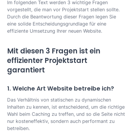
Im folgenden Text werden 3 wichtige Fragen
vorgestellt, die man vor Projektstart stellen sollte.
Durch die Beantwortung dieser Fragen legen Sie
eine solide Entscheidungsgrundlage für eine
effiziente Umsetzung Ihrer neuen Website.
Mit diesen 3 Fragen ist ein
effizienter Projektstart
garantiert
1. Welche Art Website betreibe ich?
Das Verhältnis von statischen zu dynamischen
Inhalten zu kennen, ist entscheidend, um die richtige
Wahl beim Caching zu treffen, und so die Seite nicht
nur kosteneffektiv, sondern auch performant zu
betreiben.