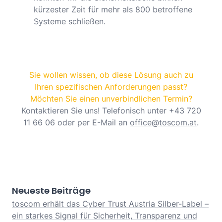
kürzester Zeit für mehr als 800 betroffene
Systeme schließen.
Sie wollen wissen, ob diese Lösung auch zu
Ihren spezifischen Anforderungen passt?
Möchten Sie einen unverbindlichen Termin?
Kontaktieren Sie uns! Telefonisch unter +43 720
11 66 06 oder per E-Mail an
office@toscom.at
.
Neueste Beiträge
toscom erhält das Cyber Trust Austria Silber-Label –
ein starkes Signal für Sicherheit, Transparenz und