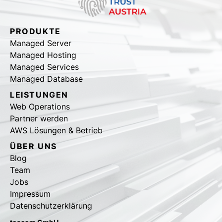
PRODUKTE
Managed Server
Managed Hosting
Managed Services
Managed Database
LEISTUNGEN
Web Operations
Partner werden
AWS Lösungen & Betrieb
ÜBER UNS
Blog
Team
Jobs
Impressum
Datenschutzerklärung