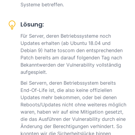
Systeme betreffen.
Lösung:
Für Server, deren Betriebssysteme noch
Updates erhalten (ab Ubuntu 18.04 und
Debian 9) hatte toscom den entsprechenden
Patch bereits am darauf folgenden Tag nach
Bekanntwerden der Vulnerability vollständig
aufgespielt.
Bei Servern, deren Betriebssystem bereits
End-Of-Life ist, die also keine offiziellen
Updates mehr bekommen, oder bei denen
Reboots/Updates nicht ohne weiteres möglich
waren, haben wir auf eine Mitigation gesetzt,
die das Ausführen der Vulnerability durch eine
Änderung der Berechtigungen verhindert. So
konnten wir die Sicherheitslücke binnen