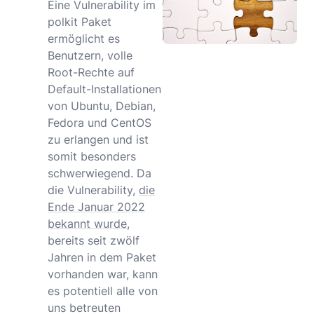
Eine Vulnerability im
polkit Paket
ermöglicht es
Benutzern, volle
Root-Rechte auf
Default-Installationen
von Ubuntu, Debian,
Fedora und CentOS
zu erlangen und ist
somit besonders
schwerwiegend. Da
die Vulnerability,
die
Ende Januar 2022
bekannt wurde,
bereits seit zwölf
Jahren in dem Paket
vorhanden war, kann
es potentiell alle von
uns betreuten