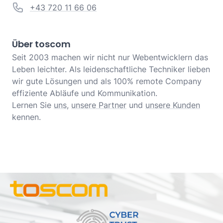
+43 720 11 66 06
Über toscom
Seit 2003 machen wir nicht nur Webentwicklern das
Leben leichter. Als leidenschaftliche Techniker lieben
wir gute Lösungen und als 100% remote Company
effiziente Abläufe und Kommunikation.
Lernen Sie
uns
,
unsere Partner
und
unsere Kunden
kennen.