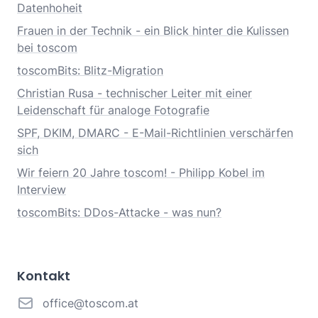
Datenhoheit
Frauen in der Technik - ein Blick hinter die Kulissen
bei toscom
toscomBits: Blitz-Migration
Christian Rusa - technischer Leiter mit einer
Leidenschaft für analoge Fotografie
SPF, DKIM, DMARC - E-Mail-Richtlinien verschärfen
sich
Wir feiern 20 Jahre toscom! - Philipp Kobel im
Interview
toscomBits: DDos-Attacke - was nun?
Kontakt
office@toscom.at